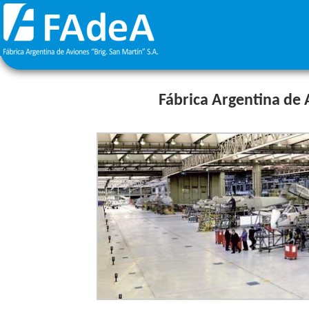
Fábrica Argentina de 